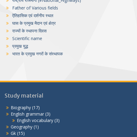
राष्ट्रीय राजमार्गों (#National_Highways)
Father of Various fields
ऐतिहासिक एवं दर्शनीय स्थल
घास के प्रमुख मैदान एवं क्षेत्र
राज्यों के स्थापना दिवस
Scientific name
प्रमुख युद्ध
भारत के प्रमुख नगरों के संस्थापक
Study material
Biography
(17)
English grammar
(3)
English vocabulary
(3)
Geography
(1)
Gk
(15)