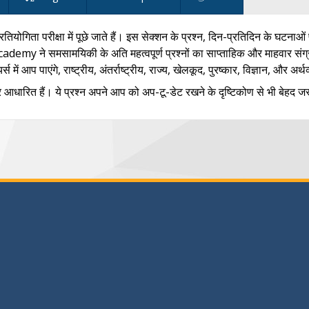
िता परीक्षा में पूछे जाते हैं। इस सेक्शन के प्रश्न, दिन-प्रतिदिन के घटनाओं
ademy ने समसामयिकी के अति महत्वपूर्ण प्रश्नों का साप्ताहिक और माहवार संग्रह 
स में आप पाएंगे, राष्ट्रीय, अंतर्राष्ट्रीय, राज्य, खेलकूद, पुरष्कार, विज्ञान, और अर
न पर आधारित हैं। ये प्रश्न अपने आप को अप-टू-डेट रखने के दृष्टिकोण से भी बेहद जर