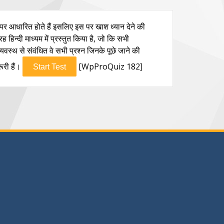
 पर आधारित होते हैं इसलिए इस पर खाश ध्यान देने की
हिन्दी माध्यम में प्रस्तुत किया है, जो कि सभी
्थव्यवस्थ से संवंधित वे सभी प्रश्न जिनके पूछे जाने की
ूरी हैं।
[WpProQuiz 182]
Start Test