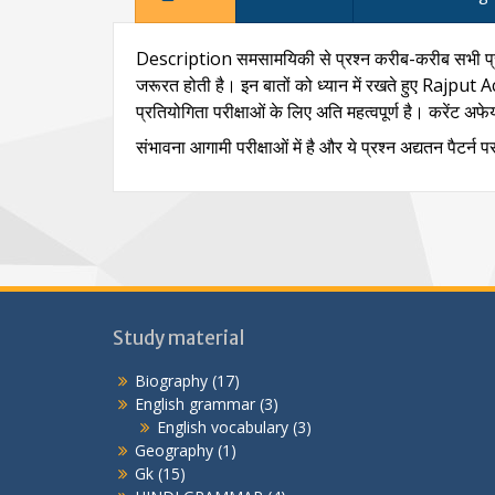
Description समसामयिकी से प्रश्न करीब-करीब सभी प्रतियोग
जरूरत होती है। इन बातों को ध्यान में रखते हुए Rajput Ac
प्रतियोगिता परीक्षाओं के लिए अति महत्वपूर्ण है। करेंट अफेयर्
संभावना आगामी परीक्षाओं में है और ये प्रश्न अद्यतन पैटर्
Study material
Biography
(17)
English grammar
(3)
English vocabulary
(3)
Geography
(1)
Gk
(15)