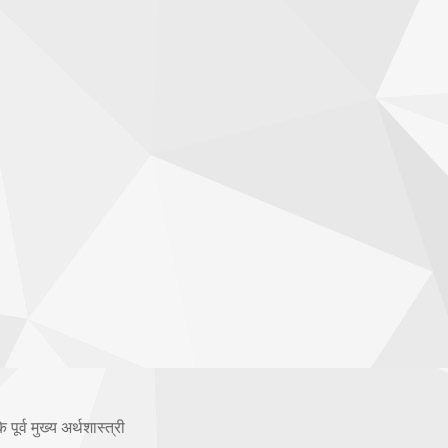
 पूर्व मुख्य अर्थशास्त्री