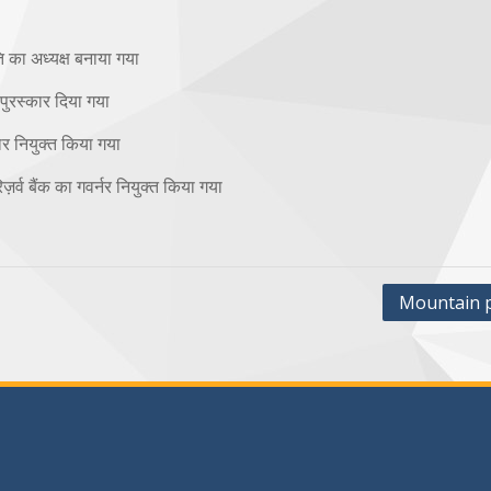
ि का अध्यक्ष बनाया गया
पुरस्कार दिया गया
 नियुक्त किया गया
ज़र्व बैंक का गवर्नर नियुक्त किया गया
Mountain 