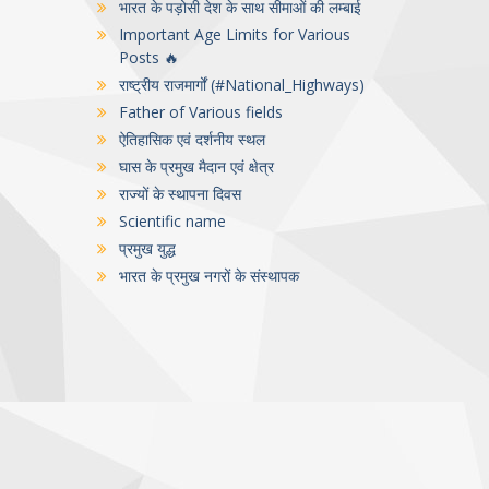
भारत के पड़ोसी देश के साथ सीमाओं की लम्बाई
Important Age Limits for Various
Posts 🔥
राष्ट्रीय राजमार्गों (#National_Highways)
Father of Various fields
ऐतिहासिक एवं दर्शनीय स्थल
घास के प्रमुख मैदान एवं क्षेत्र
राज्यों के स्थापना दिवस
Scientific name
प्रमुख युद्ध
भारत के प्रमुख नगरों के संस्थापक