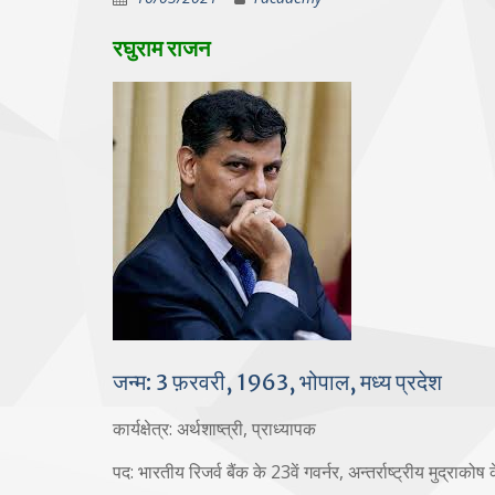
रघुराम राजन
जन्म: 3 फ़रवरी, 1963, भोपाल, मध्य प्रदेश
कार्यक्षेत्र: अर्थशाष्त्री, प्राध्यापक
पद: भारतीय रिजर्व बैंक के 23वें गवर्नर, अन्तर्राष्ट्रीय मुद्राकोष के