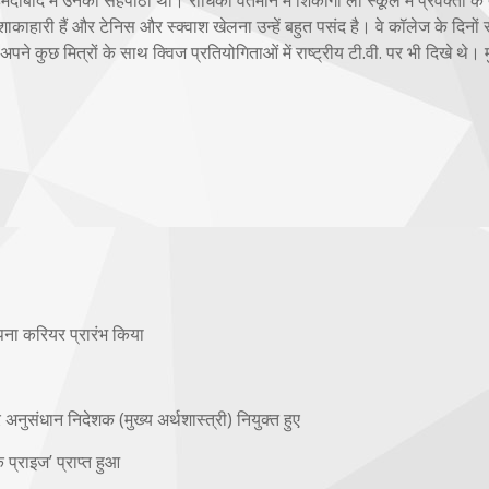
शाकाहारी हैं और टेनिस और स्क्वाश खेलना उन्हें बहुत पसंद है। वे कॉलेज के दिनों स
पने कुछ मित्रों के साथ क्विज प्रतियोगिताओं में राष्ट्रीय टी.वी. पर भी दिखे थे। म
अपना करियर प्रारंभ किया
 अनुसंधान निदेशक (मुख्य अर्थशास्त्री) नियुक्त हुए
प्राइज’ प्राप्त हुआ