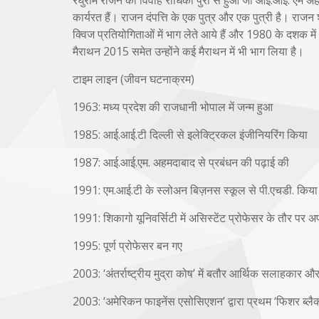
कार्यरत हैं। राजन दंपत्ति के एक पुत्र और एक पुत्री है। राजन 
क्विज प्रतियोगिताओं में भाग लेते आये हैं और 1980 के दशक में अ
मैराथन 2015 समेत उन्होंने कई मैराथन में भी भाग लिया है।
टाइम लाइन (जीवन घटनाक्रम)
1963: मध्य प्रदेश की राजधानी भोपाल में जन्म हुआ
1985: आई.आई.टी दिल्ली से इलेक्ट्रिकल इंजीनियरिंग किया
1987: आई.आई.एम. अहमदाबाद से प्रबंधन की पढ़ाई की
1991: एम.आई.टी के स्लोअन बिज़नस स्कूल से पी.एचडी. किया
1991: शिकागो यूनिवर्सिटी में असिस्टेंट प्रोफेसर के तौर पर 
1995: पूर्ण प्रोफेसर बन गए
2003: ‘अंतर्राष्ट्रीय मुद्रा कोष’ में बतौर आर्थिक सलाहकार और
2003: ‘अमेरिकन फाइनेंस एसोसिएशन’ द्वारा प्रथम ‘फिशर ब्लैक 