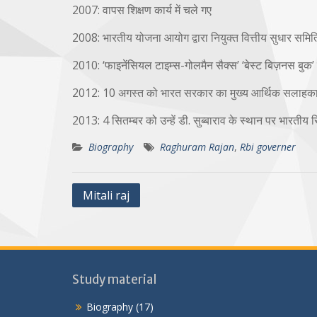
2007: वापस शिक्षण कार्य में चले गए
2008: भारतीय योजना आयोग द्वारा नियुक्त वित्तीय सुधार समित
2010: ‘फाइनेंसियल टाइम्स-गोलमैन सैक्स’ ‘बेस्ट बिज़नस बुक’ 
2012: 10 अगस्त को भारत सरकार का मुख्य आर्थिक सलाहकार
2013: 4 सितम्बर को उन्हें डी. सुब्बाराव के स्थान पर भारतीय रि
Biography
Raghuram Rajan
,
Rbi governer
Post
Mitali raj
navigation
Study material
Biography
(17)