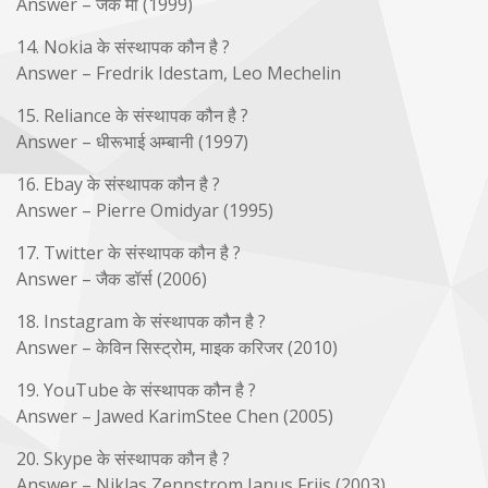
Answer – जैक मा (1999)
14. Nokia के संस्थापक कौन है ?
Answer – Fredrik Idestam, Leo Mechelin
15. Reliance के संस्थापक कौन है ?
Answer – धीरूभाई अम्बानी (1997)
16. Ebay के संस्थापक कौन है ?
Answer – Pierre Omidyar (1995)
17. Twitter के संस्थापक कौन है ?
Answer – जैक डॉर्स (2006)
18. Instagram के संस्थापक कौन है ?
Answer – केविन सिस्ट्रोम, माइक करिजर (2010)
19. YouTube के संस्थापक कौन है ?
Answer – Jawed KarimStee Chen (2005)
20. Skype के संस्थापक कौन है ?
Answer – Niklas Zennstrom Janus Friis (2003)