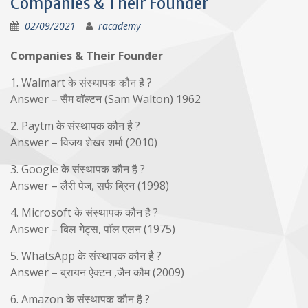
Companies & Their Founder
02/09/2021
racademy
Companies & Their Founder
1. Walmart के संस्थापक कौन है ?
Answer – सैम वॉल्टन (Sam Walton) 1962
2. Paytm के संस्थापक कौन है ?
Answer – विजय शेखर शर्मा (2010)
3. Google के संस्थापक कौन है ?
Answer – लैरी पेज, सर्फ ब्रिन (1998)
4. Microsoft के संस्थापक कौन है ?
Answer – बिल गेट्स, पॉल एलन (1975)
5. WhatsApp के संस्थापक कौन है ?
Answer – ब्रायन ऐक्टन ,जैन कौम (2009)
6. Amazon के संस्थापक कौन है ?