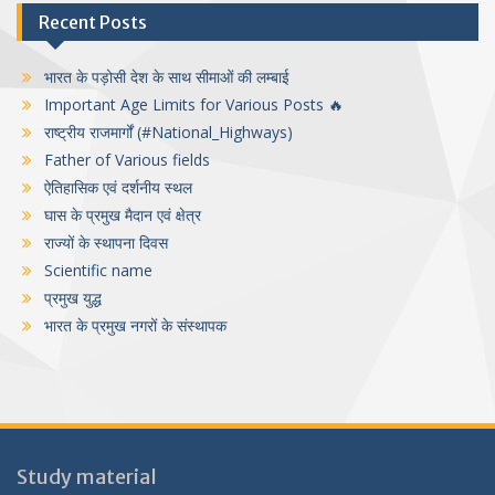
Recent Posts
भारत के पड़ोसी देश के साथ सीमाओं की लम्बाई
Important Age Limits for Various Posts 🔥
राष्ट्रीय राजमार्गों (#National_Highways)
Father of Various fields
ऐतिहासिक एवं दर्शनीय स्थल
घास के प्रमुख मैदान एवं क्षेत्र
राज्यों के स्थापना दिवस
Scientific name
प्रमुख युद्ध
भारत के प्रमुख नगरों के संस्थापक
Study material