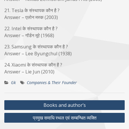
21. Tesla के संस्थापक कौन है ?
Answer – एलोन मस्क (2003)
22. Intel के संस्थापक कौन है ?
Answer – गॉर्डन मूरे (1968)
23. Samsung के संस्थापक कौन है ?
Answer – Lee Byungchul (1938)
24. Xiaomi के संस्थापक कौन है ?
Answer – Lie Jun (2010)
Gk
Companies & Their Founder
Post
Books and author’s
navigation
प्रमुख समाधि स्थल एवं सम्बन्धित व्यक्ति