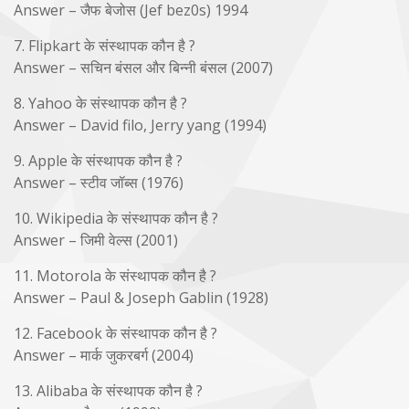
Answer – जैफ बेजोस (Jef bez0s) 1994
7. Flipkart के संस्थापक कौन है ?
Answer – सचिन बंसल और बिन्नी बंसल (2007)
8. Yahoo के संस्थापक कौन है ?
Answer – David filo, Jerry yang (1994)
9. Apple के संस्थापक कौन है ?
Answer – स्टीव जॉब्स (1976)
10. Wikipedia के संस्थापक कौन है ?
Answer – जिमी वेल्स (2001)
11. Motorola के संस्थापक कौन है ?
Answer – Paul & Joseph Gablin (1928)
12. Facebook के संस्थापक कौन है ?
Answer – मार्क जुकरबर्ग (2004)
13. Alibaba के संस्थापक कौन है ?