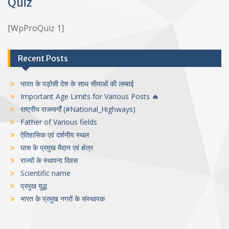
Quiz
[WpProQuiz 1]
Recent Posts
भारत के पड़ोसी देश के साथ सीमाओं की लम्बाई
Important Age Limits for Various Posts 🔥
राष्ट्रीय राजमार्गों (#National_Highways)
Father of Various fields
ऐतिहासिक एवं दर्शनीय स्थल
घास के प्रमुख मैदान एवं क्षेत्र
राज्यों के स्थापना दिवस
Scientific name
प्रमुख युद्ध
भारत के प्रमुख नगरों के संस्थापक