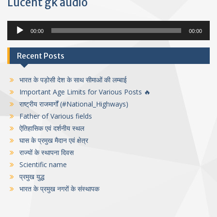
Lucent gk audio
Audio
00:00
00:00
Player
Recent Posts
भारत के पड़ोसी देश के साथ सीमाओं की लम्बाई
Important Age Limits for Various Posts 🔥
राष्ट्रीय राजमार्गों (#National_Highways)
Father of Various fields
ऐतिहासिक एवं दर्शनीय स्थल
घास के प्रमुख मैदान एवं क्षेत्र
राज्यों के स्थापना दिवस
Scientific name
प्रमुख युद्ध
भारत के प्रमुख नगरों के संस्थापक